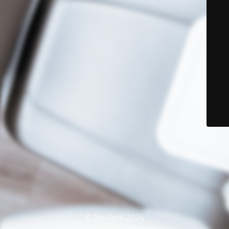
© Re-Dent 2026